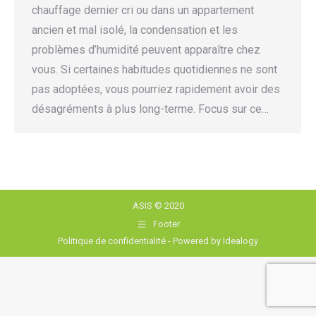
chauffage dernier cri ou dans un appartement
ancien et mal isolé, la condensation et les
problèmes d’humidité peuvent apparaître chez
vous. Si certaines habitudes quotidiennes ne sont
pas adoptées, vous pourriez rapidement avoir des
désagréments à plus long-terme. Focus sur ce…
ASIS © 2020
Footer
Politique de confidentialité
- Powered by
Idealogy