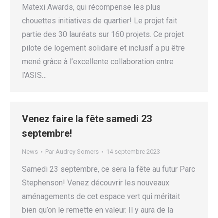
Matexi Awards, qui récompense les plus
chouettes initiatives de quartier! Le projet fait
partie des 30 lauréats sur 160 projets. Ce projet
pilote de logement solidaire et inclusif a pu être
mené grâce à l’excellente collaboration entre
l’ASIS…
Venez faire la fête samedi 23
septembre!
News
Par
Audrey Somers
14 septembre 2023
Samedi 23 septembre, ce sera la fête au futur Parc
Stephenson! Venez découvrir les nouveaux
aménagements de cet espace vert qui méritait
bien qu’on le remette en valeur. Il y aura de la