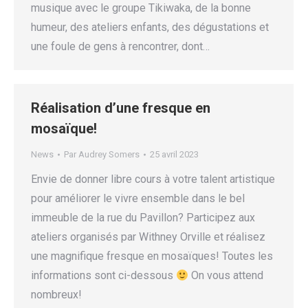
musique avec le groupe Tikiwaka, de la bonne
humeur, des ateliers enfants, des dégustations et
une foule de gens à rencontrer, dont…
Réalisation d’une fresque en
mosaïque!
News
Par
Audrey Somers
25 avril 2023
Envie de donner libre cours à votre talent artistique
pour améliorer le vivre ensemble dans le bel
immeuble de la rue du Pavillon? Participez aux
ateliers organisés par Withney Orville et réalisez
une magnifique fresque en mosaïques! Toutes les
informations sont ci-dessous
On vous attend
nombreux!