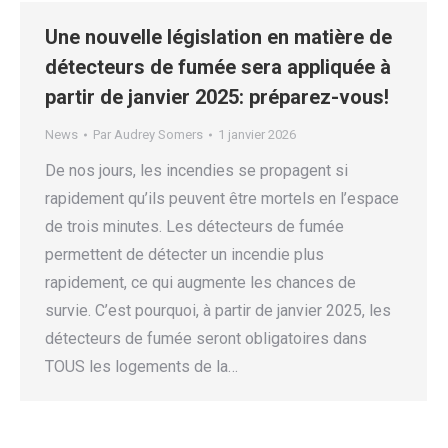
Une nouvelle législation en matière de
détecteurs de fumée sera appliquée à
partir de janvier 2025: préparez-vous!
News
Par
Audrey Somers
1 janvier 2026
De nos jours, les incendies se propagent si
rapidement qu’ils peuvent être mortels en l’espace
de trois minutes. Les détecteurs de fumée
permettent de détecter un incendie plus
rapidement, ce qui augmente les chances de
survie. C’est pourquoi, à partir de janvier 2025, les
détecteurs de fumée seront obligatoires dans
TOUS les logements de la…