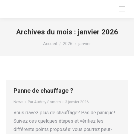
Archives du mois :
janvier 2026
Vous êtes ici :
Accueil
2026
janvier
Panne de chauffage ?
News
Par
Audrey Somers
3 janvier 2026
Vous n’avez plus de chauffage? Pas de panique!
Suivez ces quelques étapes et vérifiez les
différents points proposés: vous pourrez peut-