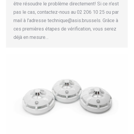
être résoudre le problème directement! Si ce n’est
pas le cas, contactez-nous au 02 206 10 25 ou par
mail à l’adresse technique@asis.brussels. Grâce à
ces premières étapes de vérification, vous serez
déjà en mesure…