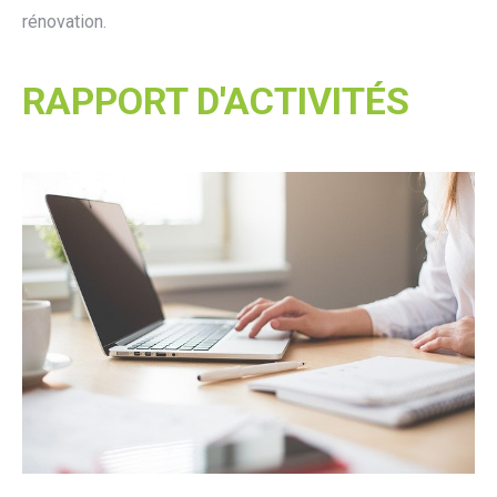
rénovation.
RAPPORT D'ACTIVITÉS