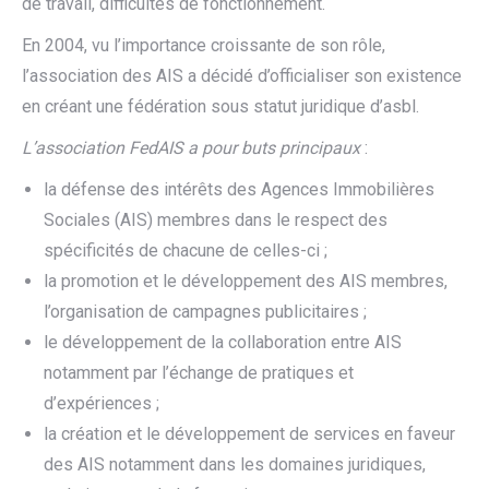
de travail, difficultés de fonctionnement.
En 2004, vu l’importance croissante de son rôle,
l’association des AIS a décidé d’officialiser son existence
en créant une fédération sous statut juridique d’asbl.
L’association FedAIS a pour buts principaux
:
la défense des intérêts des Agences Immobilières
Sociales (AIS) membres dans le respect des
spécificités de chacune de celles-ci ;
la promotion et le développement des AIS membres,
l’organisation de campagnes publicitaires ;
le développement de la collaboration entre AIS
notamment par l’échange de pratiques et
d’expériences ;
la création et le développement de services en faveur
des AIS notamment dans les domaines juridiques,