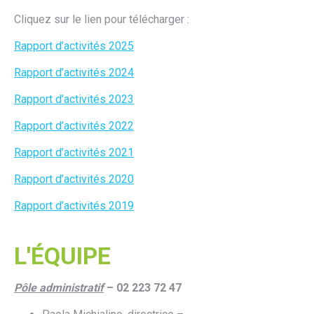
Cliquez sur le lien pour télécharger :
Rapport d’activités 2025
Rapport d’activités 2024
Rapport d’activités 2023
Rapport d’activités 2022
Rapport d’activités 2021
Rapport d’activités 2020
Rapport d’activités 2019
L'ÉQUIPE
Pôle administratif
– 02 223 72 47