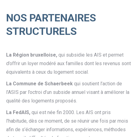
NOS PARTENAIRES
STRUCTURELS
La Région bruxelloise,
qui subsidie les AIS et permet
d’offrir un loyer modéré aux familles dont les revenus sont
équivalents à ceux du logement social.
La Commune de Schaerbeek
qui soutient l’action de
l’ASIS par l’octroi d’un subside annuel visant à améliorer la
qualité des logements proposés.
La FedAIS,
qui est née fin 2000. Les AIS ont pris
l’habitude, dès ce moment, de se réunir une fois par mois
afin de s’échanger informations, expériences, méthodes