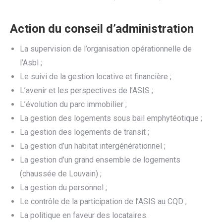
Action du conseil d’administration
La supervision de l’organisation opérationnelle de
l’Asbl ;
Le suivi de la gestion locative et financière ;
L’avenir et les perspectives de l’ASIS ;
L’évolution du parc immobilier ;
La gestion des logements sous bail emphytéotique ;
La gestion des logements de transit ;
La gestion d’un habitat intergénérationnel ;
La gestion d’un grand ensemble de logements
(chaussée de Louvain) ;
La gestion du personnel ;
Le contrôle de la participation de l’ASIS au CQD ;
La politique en faveur des locataires.