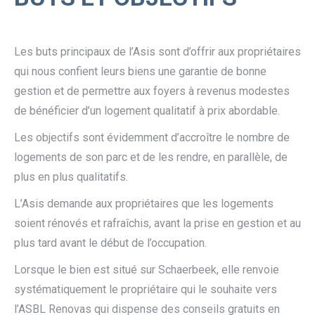
Les buts principaux de l’Asis sont d’offrir aux propriétaires
qui nous confient leurs biens une garantie de bonne
gestion et de permettre aux foyers à revenus modestes
de bénéficier d’un logement qualitatif à prix abordable.
Les objectifs sont évidemment d’accroître le nombre de
logements de son parc et de les rendre, en parallèle, de
plus en plus qualitatifs.
L’Asis demande aux propriétaires que les logements
soient rénovés et rafraîchis, avant la prise en gestion et au
plus tard avant le début de l’occupation.
Lorsque le bien est situé sur Schaerbeek, elle renvoie
systématiquement le propriétaire qui le souhaite vers
l’ASBL Renovas qui dispense des conseils gratuits en