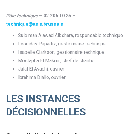
Pôle technique
– 02 206 10 25 –
technique@asis.brussels
Suleiman Alawad Albshara, responsable technique
Léonidas Papadiz, gestionnaire technique
Isabelle Clarkson, gestionnaire technique
Mostapha El Makrini, chef de chantier
Jalal El Ayachi, ouvrier
Ibrahima Diallo, ouvrier
LES INSTANCES
DÉCISIONNELLES