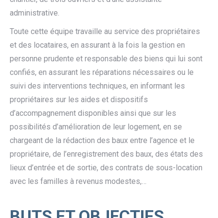
administrative.
Toute cette équipe travaille au service des propriétaires
et des locataires, en assurant à la fois la gestion en
personne prudente et responsable des biens qui lui sont
confiés, en assurant les réparations nécessaires ou le
suivi des interventions techniques, en informant les
propriétaires sur les aides et dispositifs
d’accompagnement disponibles ainsi que sur les
possibilités d’amélioration de leur logement, en se
chargeant de la rédaction des baux entre l’agence et le
propriétaire, de l’enregistrement des baux, des états des
lieux d’entrée et de sortie, des contrats de sous-location
avec les familles à revenus modestes,…
BUTS ET OBJECTIFS