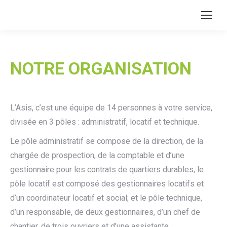
NOTRE ORGANISATION
L’Asis, c’est une équipe de 14 personnes à votre service,
divisée en 3 pôles : administratif, locatif et technique.
Le pôle administratif se compose de la direction, de la
chargée de prospection, de la comptable et d’une
gestionnaire pour les contrats de quartiers durables, le
pôle locatif est composé des gestionnaires locatifs et
d’un coordinateur locatif et social; et le pôle technique,
d’un responsable, de deux gestionnaires, d’un chef de
chantier, de trois ouvriers et d’une assistante