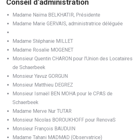
Conseil d’administration
Madame Naïma BELKHATIR, Présidente
Madame Marie GERVAIS, administratrice déléguée
Madame Stéphanie MILLET
Madame Rosalie MOGENET
Monsieur Quentin CHARON pour l’Union des Locataires
de Schaerbeek
Monsieur Yavuz GORGUN
Monsieur Matthieu DEGREZ
Monsieur Ismaël BEN MOHA pour le CPAS de
Schaerbeek
Madame Merve Nur TUTAR
Monsieur Nicolas BOROUKHOFF pour RenovaS
Monsieur François BAUDUIN
Madame Tahani MADMAD (Observatrice)