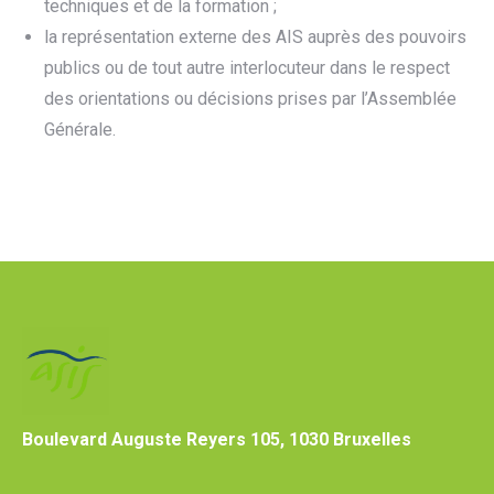
techniques et de la formation ;
la représentation externe des AIS auprès des pouvoirs
publics ou de tout autre interlocuteur dans le respect
des orientations ou décisions prises par l’Assemblée
Générale.
Boulevard Auguste Reyers 105, 1030 Bruxelles