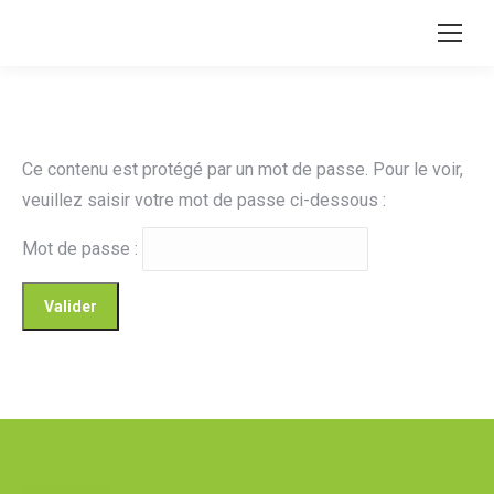
Ce contenu est protégé par un mot de passe. Pour le voir,
veuillez saisir votre mot de passe ci-dessous :
Mot de passe :