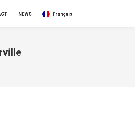
ACT
NEWS
Français
ville