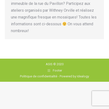
immeuble de la rue du Pavillon? Participez aux
ateliers organisés par Withney Orville et réalisez
une magnifique fresque en mosaïques! Toutes les
informations sont ci-dessous
On vous attend
nombreux!
ASIS © 2020
Footer
Politique de confidentialité
- Powered by
Idealogy