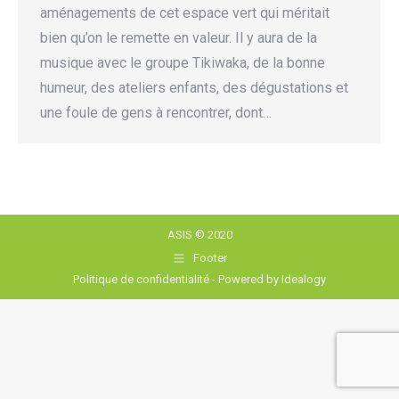
aménagements de cet espace vert qui méritait
bien qu’on le remette en valeur. Il y aura de la
musique avec le groupe Tikiwaka, de la bonne
humeur, des ateliers enfants, des dégustations et
une foule de gens à rencontrer, dont…
ASIS © 2020
Footer
Politique de confidentialité
- Powered by
Idealogy