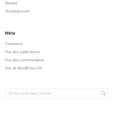
Nieuws
Uncategorized
Méta
Connexion
Flux des publications
Flux des commentaires
Site de WordPress-FR
Zoeken: