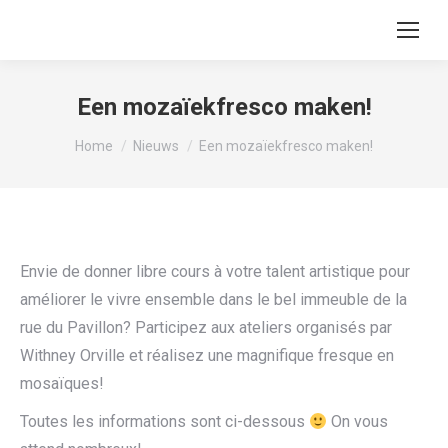
Een mozaïekfresco maken!
Vous êtes ici :
Home
Nieuws
Een mozaïekfresco maken!
Envie de donner libre cours à votre talent artistique pour
améliorer le vivre ensemble dans le bel immeuble de la
rue du Pavillon? Participez aux ateliers organisés par
Withney Orville et réalisez une magnifique fresque en
mosaïques!
Toutes les informations sont ci-dessous
On vous