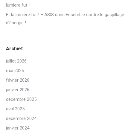
lumière fut !
Et la lumière fut ! – ASIS
dans
Ensemble contre le gaspillage
d’énergie !
Archief
juillet 2026
mai 2026
février 2026
janvier 2026
décembre 2025
avril 2025
décembre 2024
janvier 2024