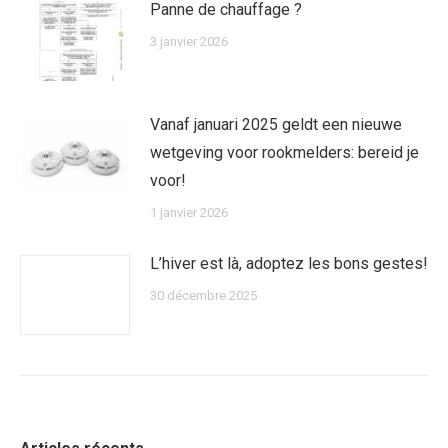
Panne de chauffage ?
3 janvier 2026
Vanaf januari 2025 geldt een nieuwe
wetgeving voor rookmelders: bereid je
voor!
1 janvier 2026
L’hiver est là, adoptez les bons gestes!
30 décembre 2025