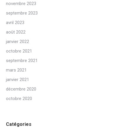
novembre 2023
septembre 2023
avril 2023
août 2022
janvier 2022
octobre 2021
septembre 2021
mars 2021
janvier 2021
décembre 2020
octobre 2020
Catégories