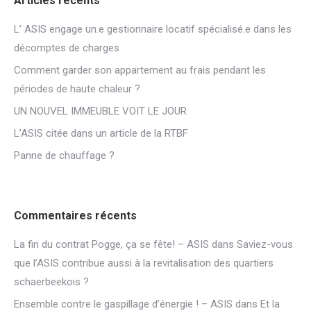
Articles récents
L’ ASIS engage un.e gestionnaire locatif spécialisé.e dans les
décomptes de charges
Comment garder son appartement au frais pendant les
périodes de haute chaleur ?
UN NOUVEL IMMEUBLE VOIT LE JOUR
L’ASIS citée dans un article de la RTBF
Panne de chauffage ?
Commentaires récents
La fin du contrat Pogge, ça se fête! – ASIS
dans
Saviez-vous
que l’ASIS contribue aussi à la revitalisation des quartiers
schaerbeekois ?
Ensemble contre le gaspillage d’énergie ! – ASIS
dans
Et la