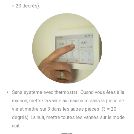
= 20 degrés).
Sans système avec thermostat : Quand vous êtes à la
maison, mettre la vanne au maximum dans la pièce de
vie et mettre sur 3 dans les autres pièces (3 = 20
degrés). La nuit, mettre toutes les vannes sur le mode
nuit.