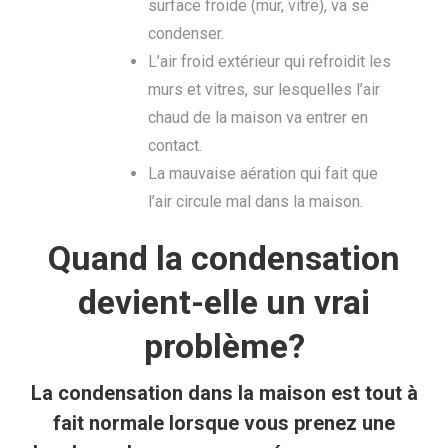
surface froide (mur, vitre), va se
condenser.
L’air froid extérieur qui refroidit les
murs et vitres, sur lesquelles l’air
chaud de la maison va entrer en
contact.
La mauvaise aération qui fait que
l’air circule mal dans la maison.
Quand la condensation
devient-elle un vrai
problème?
La condensation dans la maison est tout à
fait normale lorsque vous prenez une