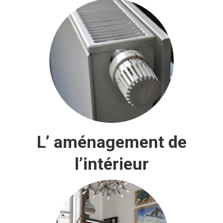
L’ aménagement de
l’intérieur