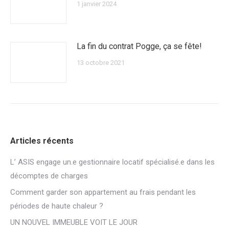
1 janvier 2024
La fin du contrat Pogge, ça se fête!
13 octobre 2021
Articles récents
L’ ASIS engage un.e gestionnaire locatif spécialisé.e dans les
décomptes de charges
Comment garder son appartement au frais pendant les
périodes de haute chaleur ?
UN NOUVEL IMMEUBLE VOIT LE JOUR