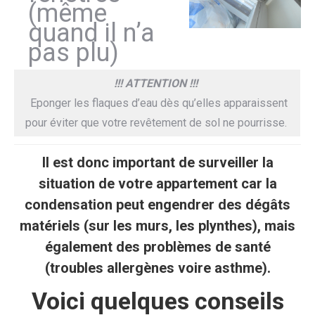
(même
quand il n’a
pas plu)
!!! ATTENTION !!!
Eponger les flaques d’eau dès qu’elles apparaissent
pour éviter que votre revêtement de sol ne pourrisse.
Il est donc important de surveiller la
situation de votre appartement car la
condensation peut engendrer
des dégâts
matériels
(sur les murs, les plynthes), mais
également des
problèmes de santé
(troubles allergènes voire asthme).
Voici quelques conseils