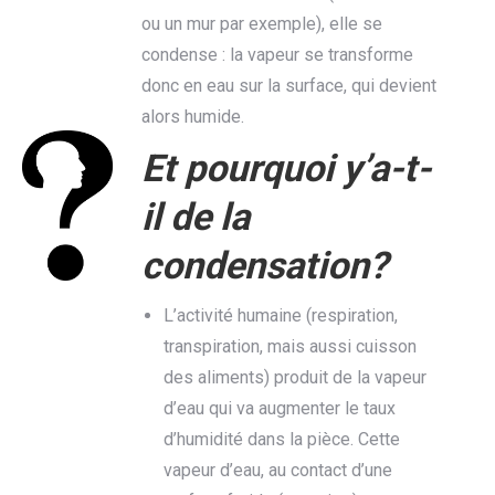
ou un mur par exemple), elle se
condense : la vapeur se transforme
donc en eau sur la surface, qui devient
alors humide.
Et pourquoi y’a-t-
il de la
condensation?
L’activité humaine (respiration,
transpiration, mais aussi cuisson
des aliments) produit de la vapeur
d’eau qui va augmenter le taux
d’humidité dans la pièce. Cette
vapeur d’eau, au contact d’une