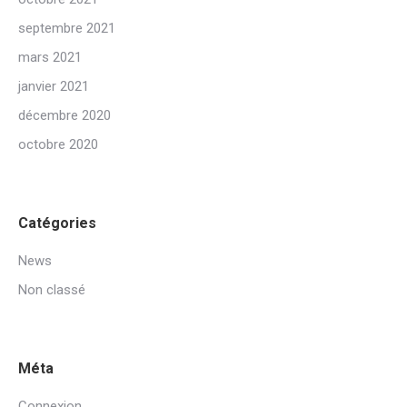
septembre 2021
mars 2021
janvier 2021
décembre 2020
octobre 2020
Catégories
News
Non classé
Méta
Connexion