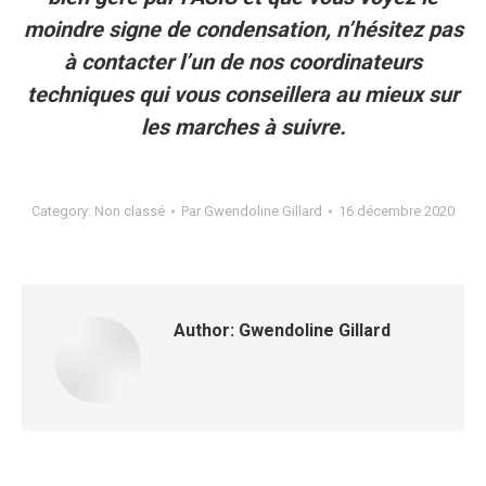
moindre signe de condensation, n’hésitez pas
à contacter l’un de nos coordinateurs
techniques qui vous conseillera au mieux sur
les marches à suivre.
Category:
Non classé
Par
Gwendoline Gillard
16 décembre 2020
Author:
Gwendoline Gillard