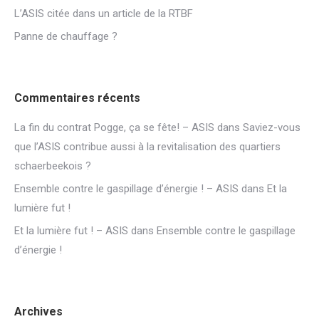
L’ASIS citée dans un article de la RTBF
Panne de chauffage ?
Commentaires récents
La fin du contrat Pogge, ça se fête! – ASIS
dans
Saviez-vous
que l’ASIS contribue aussi à la revitalisation des quartiers
schaerbeekois ?
Ensemble contre le gaspillage d’énergie ! – ASIS
dans
Et la
lumière fut !
Et la lumière fut ! – ASIS
dans
Ensemble contre le gaspillage
d’énergie !
Archives