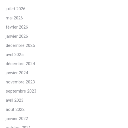
juillet 2026
mai 2026
février 2026
janvier 2026
décembre 2025
avril 2025
décembre 2024
janvier 2024
novembre 2023
septembre 2023
avril 2023
août 2022
janvier 2022
octobre 2021