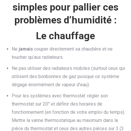
simples pour pallier ces
problèmes d’humidité :
Le chauffage
Ne
jamais
couper directement sa chaudière et ne
toucher qu’aux radiateurs.
Ne pas utiliser des radiateurs mobiles (surtout ceux qui
utilisent des bonbonnes de gaz puisque ce système
dégage énormément de vapeur d’eau).
Pour les systèmes avec thermostat: régler son
thermostat sur 20° et définir des horaires de
fonctionnement (en fonction de votre emploi du temps).
Mettre la vanne thermostatique au maximum dans la
pièce du thermostat et ceux des autres pièces sur 3 (3