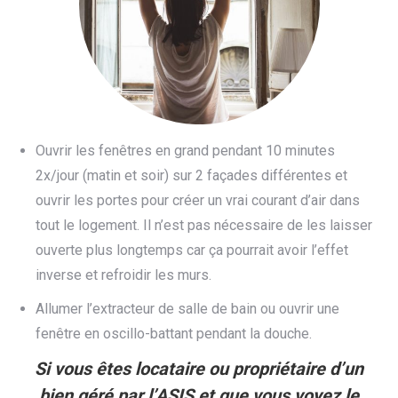
Ouvrir les fenêtres en grand pendant 10 minutes
2x/jour (matin et soir) sur 2 façades différentes et
ouvrir les portes pour créer un vrai courant d’air dans
tout le logement. Il n’est pas nécessaire de les laisser
ouverte plus longtemps car ça pourrait avoir l’effet
inverse et refroidir les murs.
Allumer l’extracteur de salle de bain ou ouvrir une
fenêtre en oscillo-battant pendant la douche.
Si vous êtes locataire ou propriétaire d’un
bien géré par l’ASIS et que vous voyez le