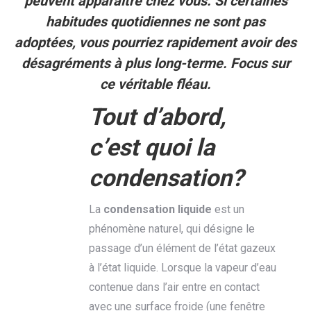
peuvent apparaître chez vous. Si certaines
habitudes quotidiennes ne sont pas
adoptées, vous pourriez rapidement avoir des
désagréments à plus long-terme. Focus sur
ce véritable fléau.
Tout d’abord,
c’est quoi la
condensation?
La
condensation liquide
est un
phénomène naturel, qui désigne le
passage d’un élément de l’état gazeux
à l’état liquide. Lorsque la vapeur d’eau
contenue dans l’air entre en contact
avec une surface froide (une fenêtre