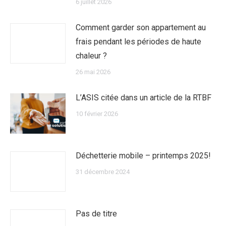
6 juillet 2026
Comment garder son appartement au
frais pendant les périodes de haute
chaleur ?
26 mai 2026
L’ASIS citée dans un article de la RTBF
10 février 2026
Déchetterie mobile – printemps 2025!
31 décembre 2024
Pas de titre