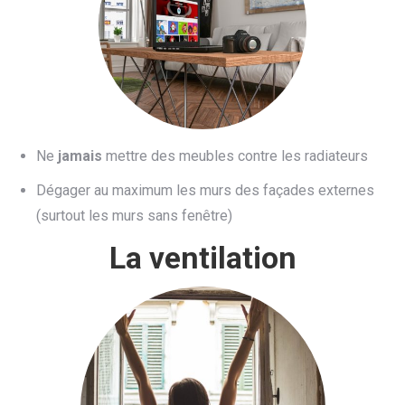
Ne
jamais
mettre des meubles contre les radiateurs
Dégager au maximum les murs des façades externes
(surtout les murs sans fenêtre)
La ventilation