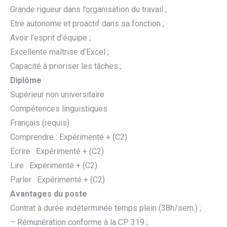
Grande rigueur dans l’organisation du travail ;
Etre autonome et proactif dans sa fonction ;
Avoir l’esprit d’équipe ;
Excellente maîtrise d’Excel ;
Capacité à prioriser les tâches ;
Diplôme
Supérieur non universitaire
Compétences linguistiques
Français (requis)
Comprendre : Expérimenté + (C2)
Écrire : Expérimenté + (C2)
Lire : Expérimenté + (C2)
Parler : Expérimenté + (C2)
Avantages du poste
Contrat à durée indéterminée temps plein (38h/sem.) ;
– Rémunération conforme à la CP 319 ;