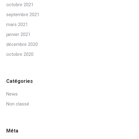
octobre 2021
septembre 2021
mars 2021
janvier 2021
décembre 2020
octobre 2020
Catégories
News
Non classé
Méta