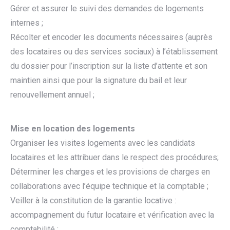
Gérer et assurer le suivi des demandes de logements
internes ;
Récolter et encoder les documents nécessaires (auprès
des locataires ou des services sociaux) à l’établissement
du dossier pour l’inscription sur la liste d’attente et son
maintien ainsi que pour la signature du bail et leur
renouvellement annuel ;
Mise en location des logements
Organiser les visites logements avec les candidats
locataires et les attribuer dans le respect des procédures;
Déterminer les charges et les provisions de charges en
collaborations avec l’équipe technique et la comptable ;
Veiller à la constitution de la garantie locative :
accompagnement du futur locataire et vérification avec la
comptabilité ;