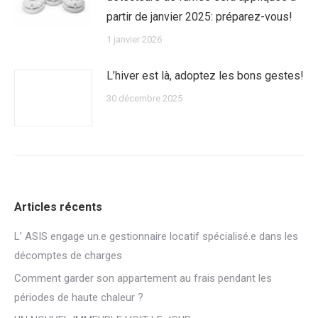
partir de janvier 2025: préparez-vous!
1 janvier 2026
L’hiver est là, adoptez les bons gestes!
30 décembre 2025
Articles récents
L’ ASIS engage un.e gestionnaire locatif spécialisé.e dans les
décomptes de charges
Comment garder son appartement au frais pendant les
périodes de haute chaleur ?