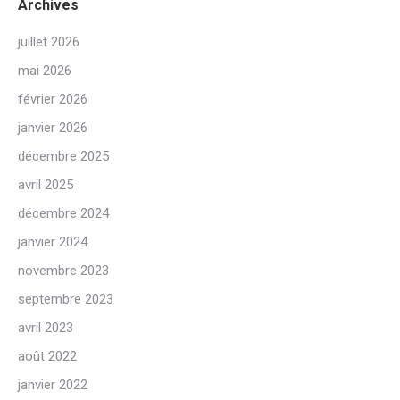
Archives
juillet 2026
mai 2026
février 2026
janvier 2026
décembre 2025
avril 2025
décembre 2024
janvier 2024
novembre 2023
septembre 2023
avril 2023
août 2022
janvier 2022