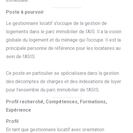
immédiate.
Poste à pourvoir
Le gestionnaire locatif s’occupe de la gestion de
logements dans le parc immobilier de l’AIS. Il a la vision
globale du logement et du ménage qui l’occupe. Il est la
principale personne de référence pour les locataires au
sein de l’ASIS.
Ce poste en particulier se spécialisera dans la gestion
des décomptes de charges et des indexations de loyer
pour l’ensemble du parc immobilier de l’ASIS.
Profil recherché, Compétences, Formations,
Expérience
Profil
En tant que gestionnaire locatif avec orientation