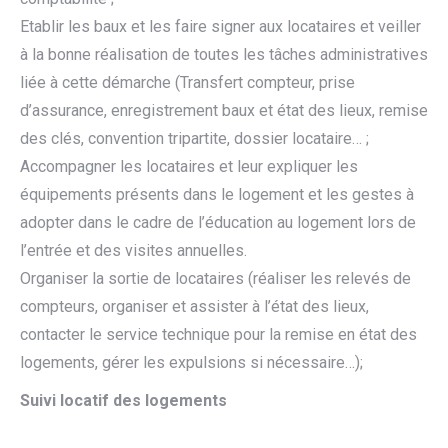
Etablir les baux et les faire signer aux locataires et veiller
à la bonne réalisation de toutes les tâches administratives
liée à cette démarche (Transfert compteur, prise
d’assurance, enregistrement baux et état des lieux, remise
des clés, convention tripartite, dossier locataire… ;
Accompagner les locataires et leur expliquer les
équipements présents dans le logement et les gestes à
adopter dans le cadre de l’éducation au logement lors de
l’entrée et des visites annuelles.
Organiser la sortie de locataires (réaliser les relevés de
compteurs, organiser et assister à l’état des lieux,
contacter le service technique pour la remise en état des
logements, gérer les expulsions si nécessaire…);
Suivi locatif des logements