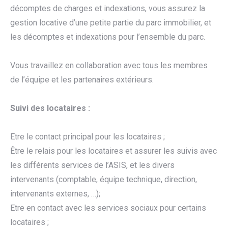
décomptes de charges et indexations, vous assurez la
gestion locative d’une petite partie du parc immobilier, et
les décomptes et indexations pour l’ensemble du parc.
Vous travaillez en collaboration avec tous les membres
de l’équipe et les partenaires extérieurs.
Suivi des locataires :
Etre le contact principal pour les locataires ;
Être le relais pour les locataires et assurer les suivis avec
les différents services de l’ASIS, et les divers
intervenants (comptable, équipe technique, direction,
intervenants externes, …);
Etre en contact avec les services sociaux pour certains
locataires ;