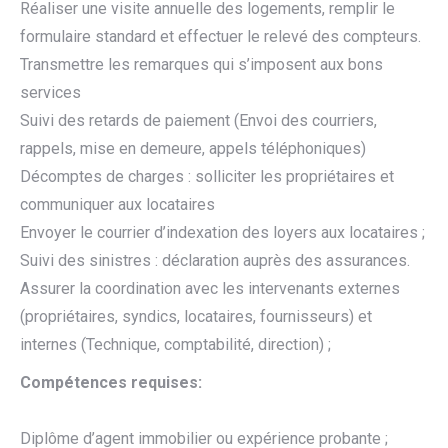
Réaliser une visite annuelle des logements, remplir le
formulaire standard et effectuer le relevé des compteurs.
Transmettre les remarques qui s’imposent aux bons
services
Suivi des retards de paiement (Envoi des courriers,
rappels, mise en demeure, appels téléphoniques)
Décomptes de charges : solliciter les propriétaires et
communiquer aux locataires
Envoyer le courrier d’indexation des loyers aux locataires ;
Suivi des sinistres : déclaration auprès des assurances.
Assurer la coordination avec les intervenants externes
(propriétaires, syndics, locataires, fournisseurs) et
internes (Technique, comptabilité, direction) ;
Compétences requises:
Diplôme d’agent immobilier ou expérience probante ;