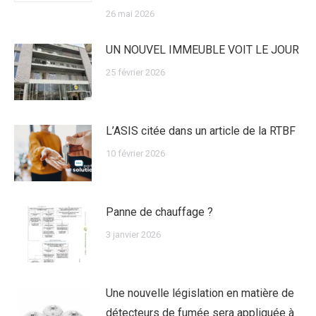
26 mai 2026
UN NOUVEL IMMEUBLE VOIT LE JOUR
25 février 2026
L’ASIS citée dans un article de la RTBF
10 février 2026
Panne de chauffage ?
3 janvier 2026
Une nouvelle législation en matière de
détecteurs de fumée sera appliquée à