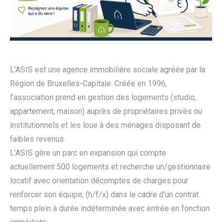
L’ASIS est une agence immobilière sociale agréée par la
Région de Bruxelles-Capitale. Créée en 1996,
l’association prend en gestion des logements (studio,
appartement, maison) auprès de propriétaires privés ou
institutionnels et les loue à des ménages disposant de
faibles revenus.
L’ASIS gère un parc en expansion qui compte
actuellement 500 logements et recherche un/gestionnaire
locatif avec orientation décomptes de charges pour
renforcer son équipe, (h/f/x) dans le cadre d’un contrat
temps plein à durée indéterminée avec entrée en fonction