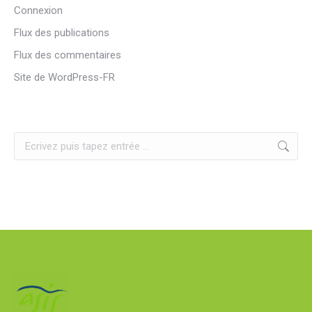
Connexion
Flux des publications
Flux des commentaires
Site de WordPress-FR
Search: