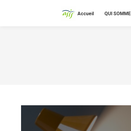
Accueil
QUI SOMME