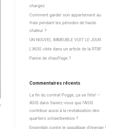
charges
Comment garder son appartement au
frais pendant les périodes de haute
chaleur ?
UN NOUVEL IMMEUBLE VOIT LE JOUR
L’ASIS citée dans un article de la RTBF
Panne de chauffage ?
Commentaires récents
La fin du contrat Pogge, ça se fête! –
ASIS
dans
Saviez-vous que l’ASIS
e
contribue aussi à la revitalisation des
quartiers schaerbeekois ?
Ensemble contre le gaspillage d’énergie !