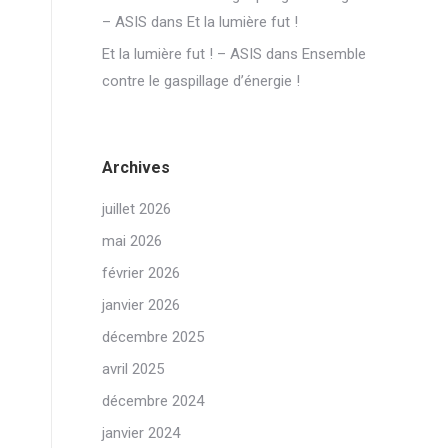
– ASIS
dans
Et la lumière fut !
Et la lumière fut ! – ASIS
dans
Ensemble
contre le gaspillage d’énergie !
Archives
juillet 2026
mai 2026
février 2026
janvier 2026
décembre 2025
avril 2025
décembre 2024
janvier 2024