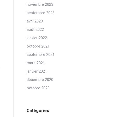
novembre 2023
septembre 2023
avril 2023
août 2022
janvier 2022
octobre 2021
septembre 2021
mars 2021
e
janvier 2021
décembre 2020
octobre 2020
Catégories