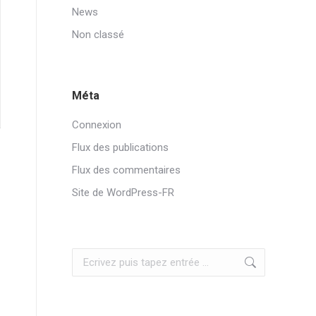
News
Non classé
Méta
Connexion
Flux des publications
Flux des commentaires
Site de WordPress-FR
Search: